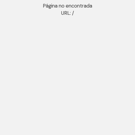
Página no encontrada
URL: /